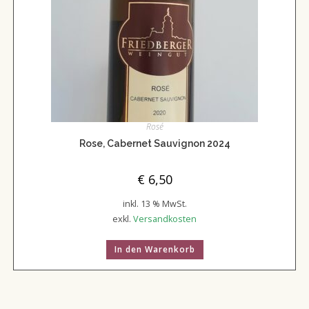
Rosé
Rose, Cabernet Sauvignon 2024
€
6,50
inkl. 13 % MwSt.
exkl.
Versandkosten
In den Warenkorb